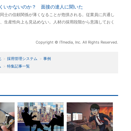
くいかないのか？ 面接の達人に聞いた
同士の信頼関係が薄くなることが危惧される。従業員に共通し
、生産性向上も見込めない。人材の採用段階から意識しておく
Copyright © ITmedia, Inc. All Rights Reserved.
化
採用管理システム
事例
ム
特集記事一覧