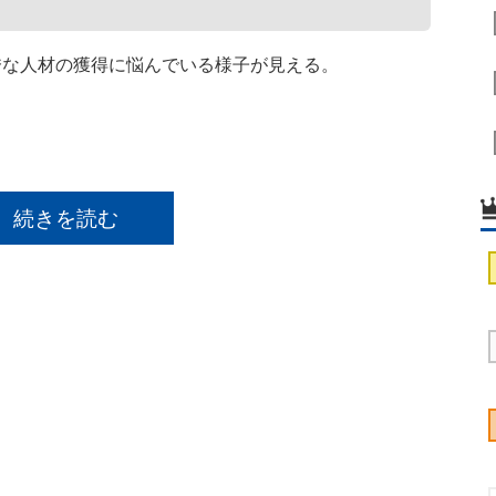
な人材の獲得に悩んでいる様子が見える。
続きを読む