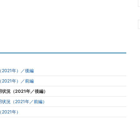
2021年）／後編
2021年）／前編
状況（2021年／後編）
状況（2021年／前編）
2021年）