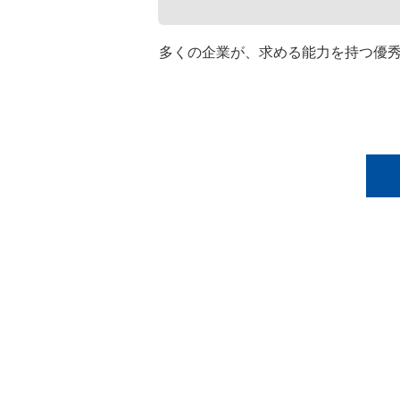
多くの企業が、求める能力を持つ優秀