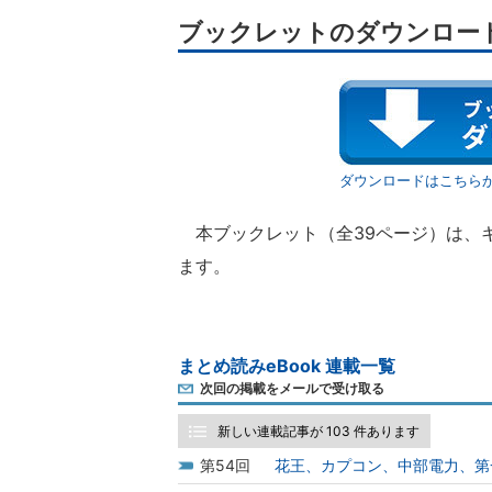
ブックレットのダウンロー
ダウンロードはこちら
本ブックレット（全39ページ）は、
ます。
まとめ読みeBook 連載一覧
次回の掲載をメールで受け取る
新しい連載記事が 103 件あります
54
花王、カプコン、中部電力、第