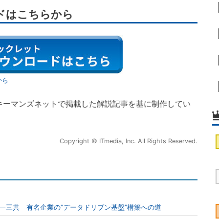
ドはこちらから
から
キーマンズネットで掲載した解説記事を基に制作してい
Copyright © ITmedia, Inc. All Rights Reserved.
一三共 有名企業の“データドリブン基盤”構築への道