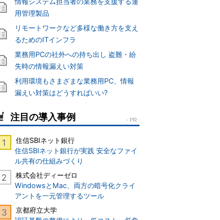
情報システム担当者の業務を支援する運
用管理製品
リモートワークなど多様な働き方を支え
るためのITインフラ
業務用PCの社外への持ち出し 盗難・紛
失時の情報漏えい対策
利用環境もさまざまな業務用PC、情報
漏えい対策はどうすればいい?