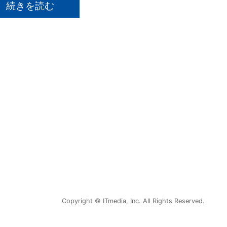
続きを読む
Copyright © ITmedia, Inc. All Rights Reserved.