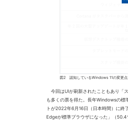
図2 認知しているWindows 11の変更点
今回はUIが刷新されたこともあり「ス
も多くの票を得た。長年Windowsの標準OS
トが2022年6月16日（日本時間）に終
Edgeが標準ブラウザになった」（50