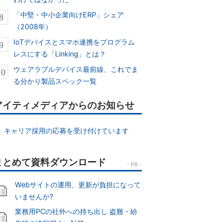
「中堅・中小企業向けERP」シェア
（2008年）
IoTデバイスとスマホ連携をプログラム
レスにする「Linking」とは？
ウェアラブルデバイス最前線、これでま
る分かり製品スペック一覧
アイティメディアからのお知らせ
キャリア採用の応募を受け付けています
Webサイトの運用、更新が負担になって
いませんか?
業務用PCの社外への持ち出し 盗難・紛