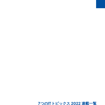
7つのITトピックス 2022 連載一覧