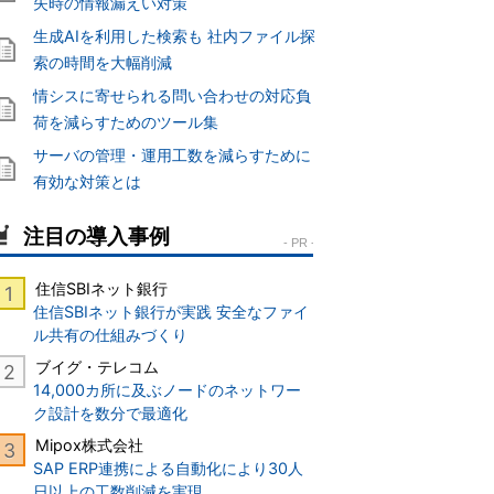
失時の情報漏えい対策
生成AIを利用した検索も 社内ファイル探
索の時間を大幅削減
情シスに寄せられる問い合わせの対応負
荷を減らすためのツール集
サーバの管理・運用工数を減らすために
有効な対策とは