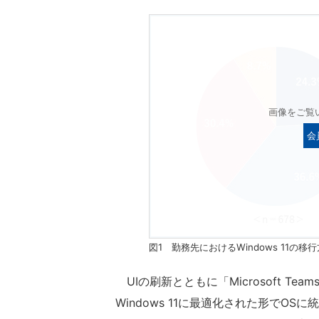
画像をご覧
会
図1 勤務先におけるWindows 11の移行
UIの刷新とともに「Microsoft Teams
Windows 11に最適化された形でOS