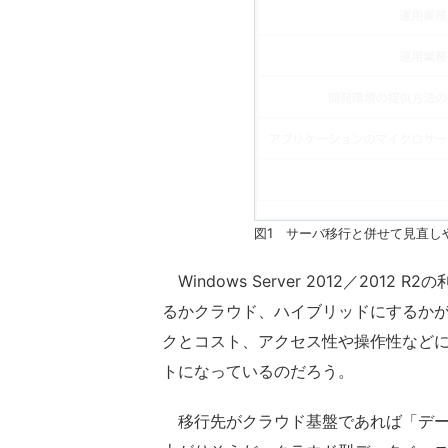
図1 サーバ移行と併せて見直し
Windows Server 2012／20
るかクラウド、ハイブリッドにするか
クとコスト、アクセス性や操作性など
トになっているのだろう。
移行先がクラウド基盤であれば「データ