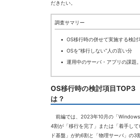
だきたい。
調査サマリー
OS移行時の併せて実施する検討項
OSを“移行しない”人の言い分
運用中のサーバ・アプリの課題。
OS移行時の検討項目TOP3
は？
前編では、2023年10月の「Windows 
4割が「移行を完了」または「着手して
ド基盤」が約6割と「物理サーバ」の3