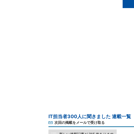
IT担当者300人に聞きました 連載一覧
次回の掲載をメールで受け取る