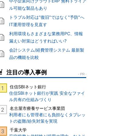
中小企業向けクラウドERP 無料トライア
ル可能な製品もあり
トラブル対応は"復旧"ではなく"予防"へ
IT運用管理を見直す
利用環境もさまざまな業務用PC、情報
漏えい対策はどうすればいい?
会計システム/経費管理システム 最新製
品の機能を比較