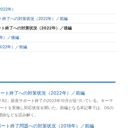
（2022年）
2サポート終了への対策状況（2022年）／前編
12サポート終了への対策状況（2022年）／後編
2年）／後編
022年）／前編
012サポート終了への対策状況（2022年）／前編
12／2012 R2」延長サポート終了の2023年10月が近づいている。キーマ
ートを実施し対応状況を聞いた。前編となる本記事では、OSの
理由などを読み解く。
008サポート終了問題への対策状況（2018年）／前編