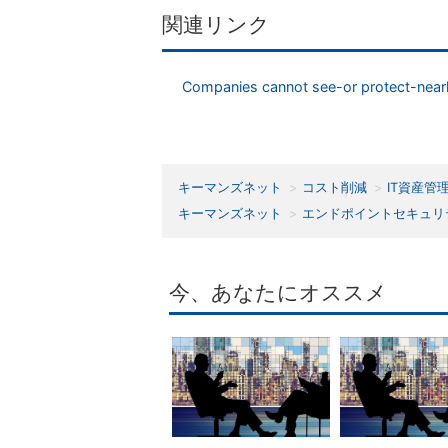
関連リンク
Companies cannot see-or protect-nearl
キーマンズネット
コスト削減
IT資産管
キーマンズネット
エンドポイントセキュリ