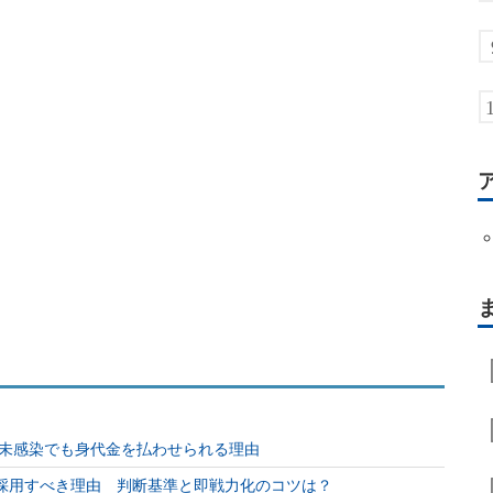
未感染でも身代金を払わせられる理由
を採用すべき理由 判断基準と即戦力化のコツは？