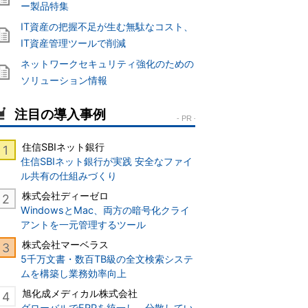
ー製品特集
IT資産の把握不足が生む無駄なコスト、
IT資産管理ツールで削減
ネットワークセキュリティ強化のための
ソリューション情報