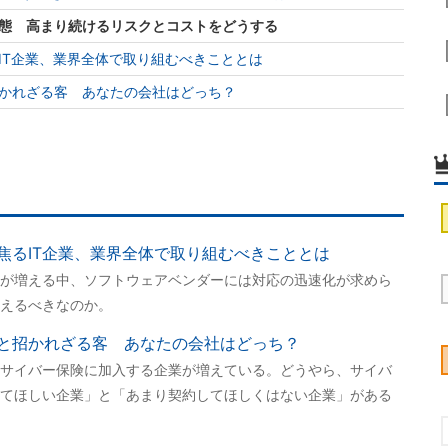
態 高まり続けるリスクとコストをどうする
IT企業、業界全体で取り組むべきこととは
かれざる客 あなたの会社はどっち？
焦るIT企業、業界全体で取り組むべきこととは
が増える中、ソフトウェアベンダーには対応の迅速化が求めら
えるべきなのか。
と招かれざる客 あなたの会社はどっち？
サイバー保険に加入する企業が増えている。どうやら、サイバ
てほしい企業」と「あまり契約してほしくはない企業」がある