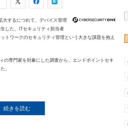
拡大するにつれて、デバイス管理
生した。ITセキュリティ担当者
ネットワークのセキュリティ管理という大きな課題を抱え
ティの専門家を対象にした調査から、エンドポイントセキ
った。
続きを読む