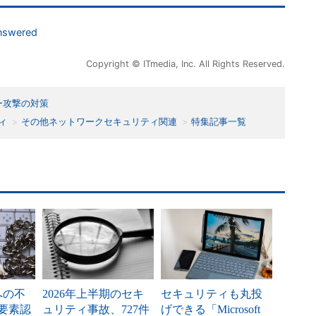
answered
Copyright © ITmedia, Inc. All Rights Reserved.
ー攻撃の対策
ィ
その他ネットワークセキュリティ関連
特集記事一覧