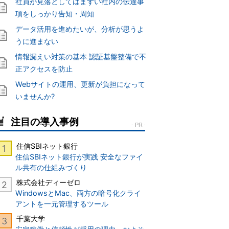
社員が見落としてはまずい社内の伝達事
項をしっかり告知・周知
データ活用を進めたいが、分析が思うよ
うに進まない
情報漏えい対策の基本 認証基盤整備で不
正アクセスを防止
Webサイトの運用、更新が負担になって
いませんか?