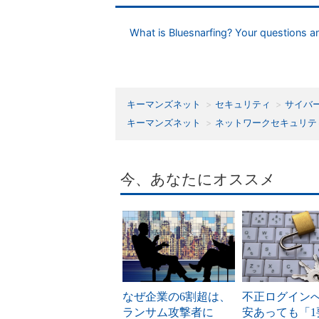
What is Bluesnarfing? Your questions 
キーマンズネット
セキュリティ
サイバ
キーマンズネット
ネットワークセキュリテ