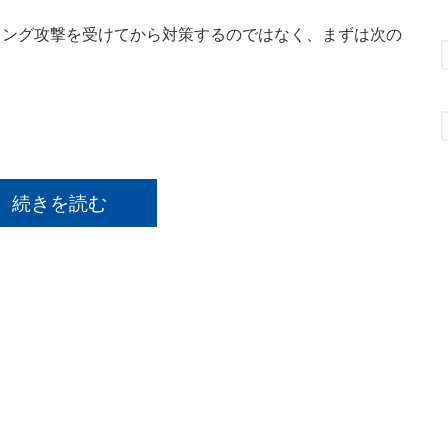
ング攻撃を受けてから対策するのではなく、まずは次の
続きを読む