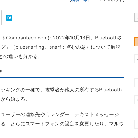
mparitech.comは2022年10月13日、Bluetoothを
bluesnarfing、snarf：盗むの意）について解説
手法との違いも分かる。
？
ングの一種で、攻撃者が他人の所有するBluetooth
とから始まる。
ユーザーの連絡先やカレンダー、テキストメッセージ、
きる。さらにスマートフォンの設定を変更したり、マルウ