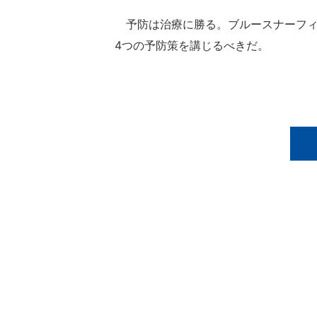
予防は治療に勝る。ブルースナーフィ
4つの予防策を講じるべきだ。