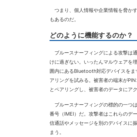
つまり、個人情報や企業情報を脅かす
もあるのだ。
どのように機能するのか？
ブルースナーフィングによる攻撃は通
けに過ぎない。いったんマルウェアを
囲内にあるBluetooth対応デバイ
アリングを試みる。被害者の端末がPI
とペアリングし、被害者のデータにア
ブルースナーフィングの標的の一つは、
番号（IMEI）だ。攻撃者はこれらの
信通話やメッセージを別のデバイスに
まう。