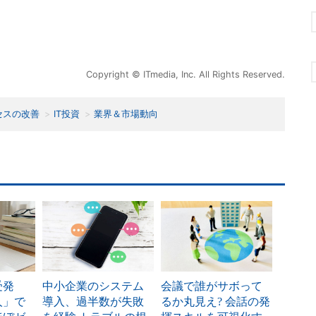
Copyright © ITmedia, Inc. All Rights Reserved.
セスの改善
IT投資
業界＆市場動向