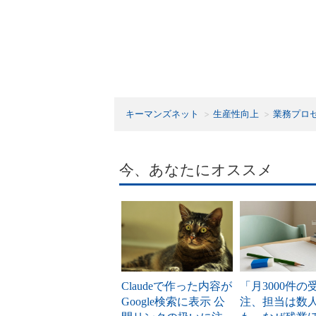
キーマンズネット
生産性向上
業務プロ