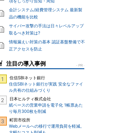
項をしっかり告知・周知
会計システム/経費管理システム 最新製
品の機能を比較
サイバー攻撃の手法は日々レベルアップ
取るべき対策は?
情報漏えい対策の基本 認証基盤整備で不
正アクセスを防止