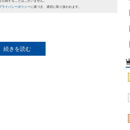
を公開することはございません。
プライバシーポリシー
に基づき、適切に取り扱われます。
続きを読む