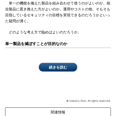
単一の機能を備えた製品を組み合わせて使うのがよいのか、統
合製品に置き換えた方がよいのか。運用やコストの他、そもそも
目指しているセキュリティの目標を実現できるのだろうかといっ
た疑問が湧く。
どのような考え方で臨めばよいのだろうか。
単一製品を滅ぼすことが目的なのか
続きを読む
© Industry Dive. All rights reserved.
関連情報