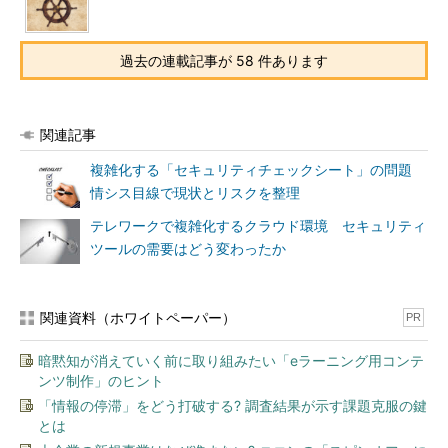
過去の連載記事が 58 件あります
関連記事
複雑化する「セキュリティチェックシート」の問題
情シス目線で現状とリスクを整理
テレワークで複雑化するクラウド環境 セキュリティ
ツールの需要はどう変わったか
関連資料（ホワイトペーパー）
PR
暗黙知が消えていく前に取り組みたい「eラーニング用コンテ
ンツ制作」のヒント
「情報の停滞」をどう打破する? 調査結果が示す課題克服の鍵
とは