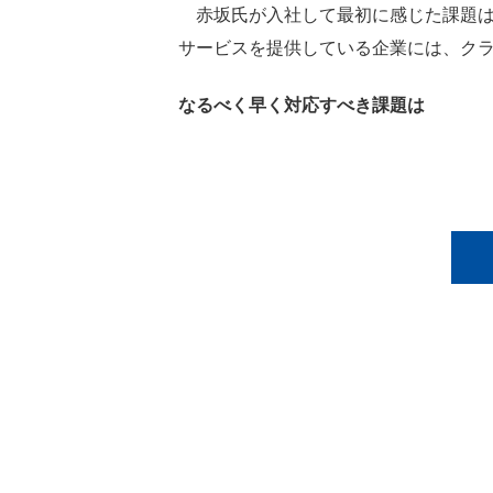
赤坂氏が入社して最初に感じた課題は「
サービスを提供している企業には、ク
なるべく早く対応すべき課題は