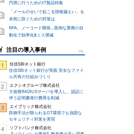
円滑に行うためのIT製品特集
「メールのせいで起こる情報漏えい」を
未然に防ぐための対策は
RPA、ノーコード開発...面倒な業務の自
動化で効率化&ミス撲滅