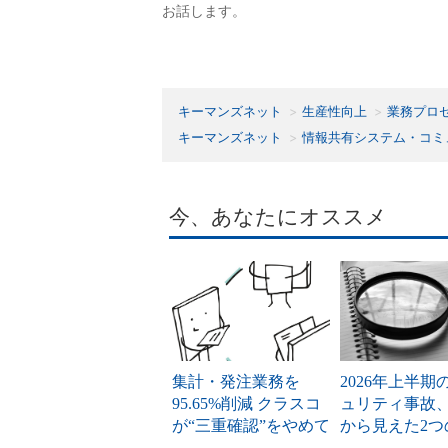
お話します。
キーマンズネット
生産性向上
業務プロ
キーマンズネット
情報共有システム・コミ