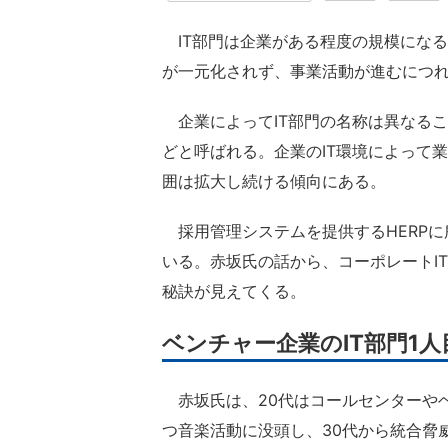
IT部門は企業がある程度の規模になる
が一元化されず、事業活動が進むにつ
企業によってIT部門の名称は異なるこ
どと呼ばれる。企業のIT環境によって
囲は拡大し続ける傾向にある。
採用管理システムを提供するHERPに
いる。赤坂氏の話から、コーポレートI
秘訣が見えてくる。
ベンチャー企業のIT部門1
赤坂氏は、20代はコールセンターや
つ音楽活動に没頭し、30代から統合脅