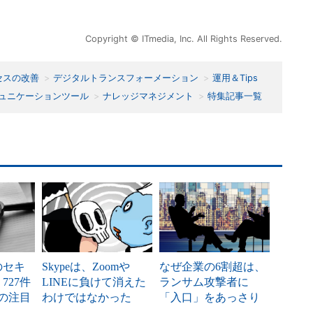
Copyright © ITmedia, Inc. All Rights Reserved.
セスの改善
デジタルトランスフォーメーション
運用＆Tips
ュニケーションツール
ナレッジマネジメント
特集記事一覧