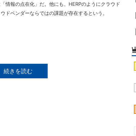
情報の点在化」だ。他にも、HERPのようにクラウド
ラウドベンダーならではの課題が存在するという。
続きを読む