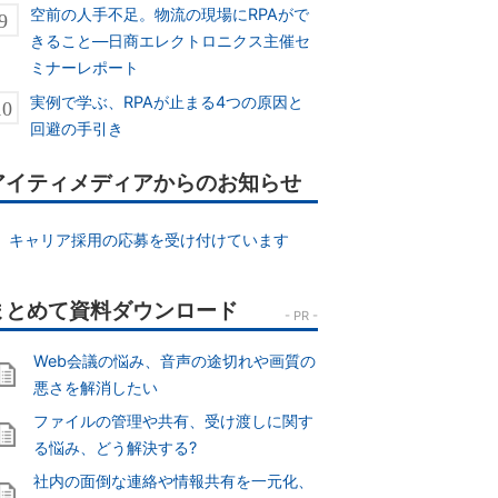
空前の人手不足。物流の現場にRPAがで
きること―日商エレクトロニクス主催セ
ミナーレポート
実例で学ぶ、RPAが止まる4つの原因と
回避の手引き
アイティメディアからのお知らせ
キャリア採用の応募を受け付けています
Web会議の悩み、音声の途切れや画質の
悪さを解消したい
ファイルの管理や共有、受け渡しに関す
る悩み、どう解決する?
社内の面倒な連絡や情報共有を一元化、