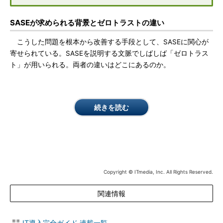
SASEが求められる背景とゼロトラストの違い
こうした問題を根本から改善する手段として、SASEに関心が
寄せられている。SASEを説明する文脈でしばしば「ゼロトラス
ト」が用いられる。両者の違いはどこにあるのか。
続きを読む
Copyright © ITmedia, Inc. All Rights Reserved.
関連情報
IT導入完全ガイド 連載一覧