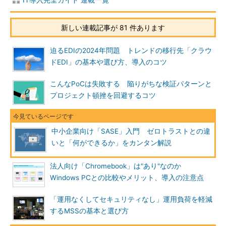
新しい連載記事が 81 件あります
迫るEDIの2024年問題 トレンドの移行先「クラウ
ドEDI」の基本や選び方、導入のコツ
こんなPoCは失敗する 陥りがちな検証パターンと
プロジェクト頓挫を回避するコツ
中小企業向け「SASE」入門 ゼロトラストとの違
いと「何ができるか」をカンタン解説
法人向け「Chromebook」は"あり"なのか
Windows PCとの比較やメリット、導入の注意点
「運用なくしてセキュリティなし」運用負荷を軽減
するMSSの基本と選び方