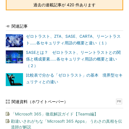
過去の連載記事が 420 件あります
関連記事
ゼロトラスト、ZTA、SASE、CARTA、リーントラス
ト……各セキュリティ用語の概要と違い（１）
SASEとは？ ゼロトラスト、リーントラストとの関
係と構成要素……各セキュリティ用語の概要と違い
（２）
比較表で分かる「ゼロトラスト」の基本 境界型セキ
ュリティとの違い
関連資料（ホワイトペーパー）
PR
「Microsoft 365」徹底解説ガイド【Teams編】
勘違いされがちな「Microsoft 365 Apps」 うわさの真相を伝
道師が解説