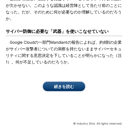
が欠かせない。このような認識は経営陣として当たり前のことに
なった。だが、そのために何が必要なのか理解しているのだろう
か。
サイバー防御に必要な「武器」を使いこなせていない
Google Cloudの一部門Mandiantの報告によれば、約8割の企業
がサイバー攻撃者についての洞察を持たないままサイバーセキュ
リティに関する意思決定を下していることが明らかになった（注
1）。何が不足しているのだろうか。
続きを読む
© Industry Dive. All rights reserved.