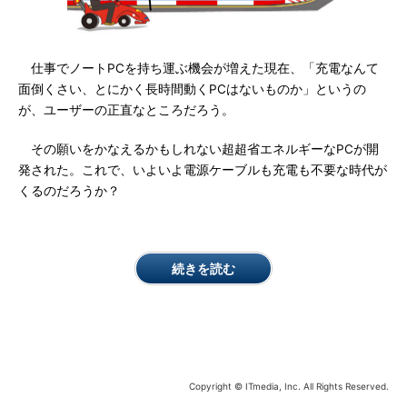
仕事でノートPCを持ち運ぶ機会が増えた現在、「充電なんて
面倒くさい、とにかく長時間動くPCはないものか」というの
が、ユーザーの正直なところだろう。
その願いをかなえるかもしれない超超省エネルギーなPCが開
発された。これで、いよいよ電源ケーブルも充電も不要な時代が
くるのだろうか？
続きを読む
Copyright © ITmedia, Inc. All Rights Reserved.