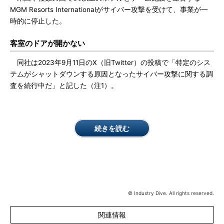
MGM Resorts Internationalがサイバー攻撃を受けて、事業が一
時的に停止した。
客室のドアが開かない
同社は2023年9月11日のX（旧Twitter）の投稿で「特定のシス
テムがシャットダウンする原因となったサイバー攻撃に関する調
査を続行中だ」と記した（注1）。
続きを読む
© Industry Dive. All rights reserved.
関連情報