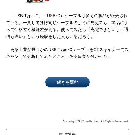
「USB Type-C」（USB-C）ケーブルは多くの製品が販売され
ている。一見してほぼ同じケーブルのように見えても、製品によ
って価格差や機能差がある。使ってみたら「充電できないし、通
信も遅い」という経験をした人もいるだろう。
ある企業が幾つかのUSB Type-CケーブルをCTスキャナーでス
キャンして分析してみたところ、ある事実が分かった。
続きを読む
Copyright © ITmedia, Inc. All Rights Reserved.
関連情報