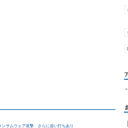
ランサムウェア攻撃 さらに追い打ちあり