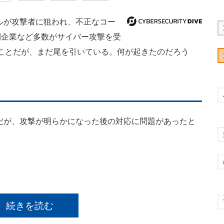
ツールが攻撃者に狙われ、不正なコー
間企業など多数がサイバー攻撃を受
のことだが、まだ尾を引いている。何が起きたのだろう
害者だが、攻撃が明らかになった後の対応に問題があったと
続きを読む