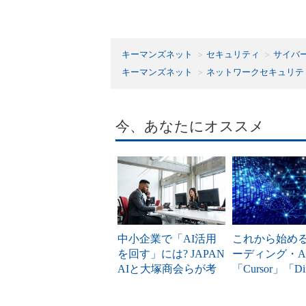
キーマンズネット
セキュリティ
サイバ
キーマンズネット
ネットワークセキュリテ