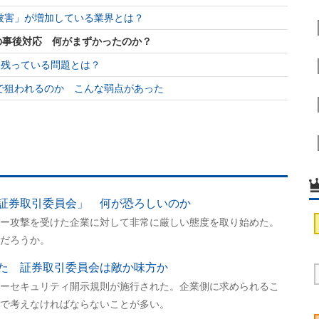
被害」が増加している業界とは？
攻撃の事後対応 何がまずかったのか？
ず 残っている問題とは？
で狙われるのか こんな弱点があった
証券取引委員会」 何が恐ろしいのか
ー攻撃を受けた企業に対して非常に厳しい態度を取り始めた。
だろうか。
た 証券取引委員会は敵か味方か
ーセキュリティ開示規則が施行された。企業側に求められるこ
で考えなければならないことが多い。