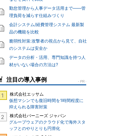
勤怠管理から人事データ活用まで――管
理負荷を減らす仕組みづくり
会計システム/経費管理システム 最新製
品の機能を比較
脆弱性対策:攻撃者の視点から見て、自社
のシステムは安全か
データの分析・活用、専門知識を持つ人
材がいない場合の方法は?