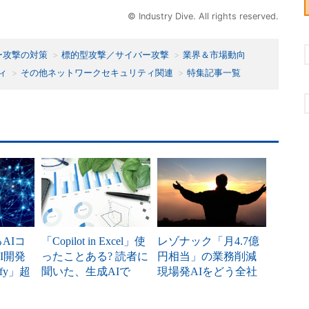
© Industry Dive. All rights reserved.
ー攻撃の対策
標的型攻撃／サイバー攻撃
業界＆市場動向
ィ
その他ネットワークセキュリティ関連
特集記事一覧