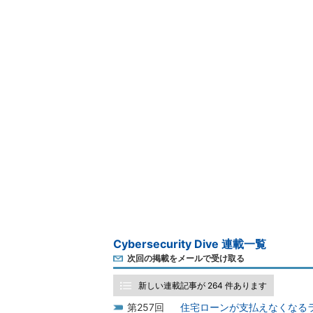
Cybersecurity Dive 連載一覧
次回の掲載をメールで受け取る
新しい連載記事が 264 件あります
257
住宅ローンが支払えなくなる