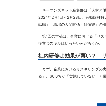
キーマンズネット編集部は「人材と働
2024年2月1日～2月28日、有効回答
転職」「職場の人間関係・価値観」の4
第1回の本稿は、企業における「リスキ
役立つスキルはいったい何だろうか。
社内研修は効果が薄い？ 
まず、企業におけるリスキリングの実施
る」、60.0％が「実施していない」と