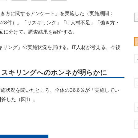
き方に関するアンケート」を実施した（実施期間：
数528件）。「リスキリング」「IT人材不足」「働き方・
回に分けて、調査結果を紹介する。
リング」の実施状況を届ける。IT人材が考える、今後
リスキリングへのホンネが明らかに
状況を聞いたところ、全体の36.6％が「実施してい
回答した（図1）。