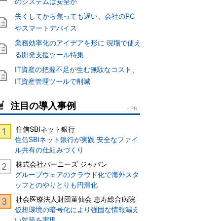
のシステムは安全か
失くしてから焦っても遅い、会社のPC
やスマートデバイス
業務効率化のアイデアを形に 現場で使え
る開発支援ツール特集
IT資産の把握不足が生む無駄なコスト、
IT資産管理ツールで削減