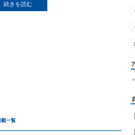
続きを読む
連載一覧