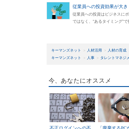
従業員への投資効果が大き
従業員への投資はビジネスにポ
ではなく、“あるタイミング”
キーマンズネット
人材活用
人材の育成
キーマンズネット
人事
タレントマネジ