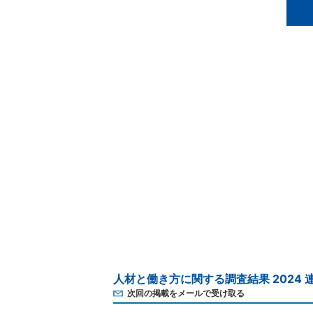
人材と働き方に関する調査結果 2024 
次回の掲載をメールで受け取る