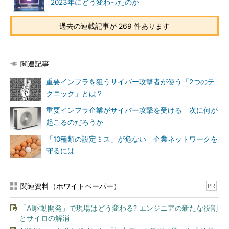
2023年にどう変わったのか
過去の連載記事が 269 件あります
関連記事
重要インフラを狙うサイバー攻撃者が使う「2つのテ
クニック」とは？
重要インフラ企業がサイバー攻撃を受ける 次に何が
起こるのだろうか
「10種類の設定ミス」が危ない 企業ネットワークを
守るには
関連資料（ホワイトペーパー）
PR
「AI駆動開発」で現場はどう変わる? エンジニアの新たな役割
とサイロの解消