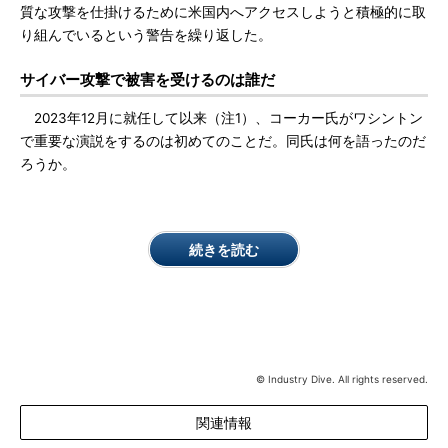
質な攻撃を仕掛けるために米国内へアクセスしようと積極的に取
り組んでいるという警告を繰り返した。
サイバー攻撃で被害を受けるのは誰だ
2023年12月に就任して以来（注1）、コーカー氏がワシントン
で重要な演説をするのは初めてのことだ。同氏は何を語ったのだ
ろうか。
続きを読む
© Industry Dive. All rights reserved.
関連情報