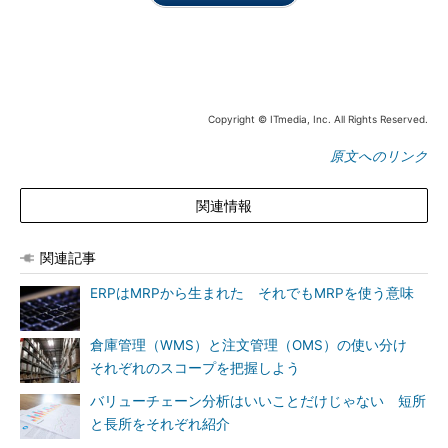
Copyright © ITmedia, Inc. All Rights Reserved.
原文へのリンク
関連情報
関連記事
ERPはMRPから生まれた それでもMRPを使う意味
倉庫管理（WMS）と注文管理（OMS）の使い分け
それぞれのスコープを把握しよう
バリューチェーン分析はいいことだけじゃない 短所
と長所をそれぞれ紹介