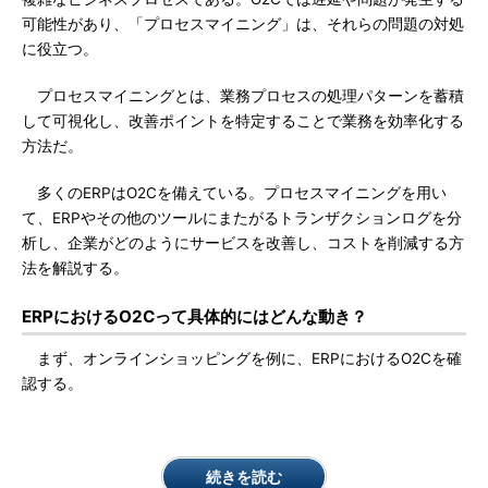
可能性があり、「プロセスマイニング」は、それらの問題の対処
に役立つ。
プロセスマイニングとは、業務プロセスの処理パターンを蓄積
して可視化し、改善ポイントを特定することで業務を効率化する
方法だ。
多くのERPはO2Cを備えている。プロセスマイニングを用い
て、ERPやその他のツールにまたがるトランザクションログを分
析し、企業がどのようにサービスを改善し、コストを削減する方
法を解説する。
ERPにおけるO2Cって具体的にはどんな動き？
まず、オンラインショッピングを例に、ERPにおけるO2Cを確
認する。
続きを読む