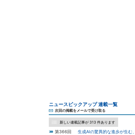
ニュースピックアップ 連載一覧
次回の掲載をメールで受け取る
新しい連載記事が 313 件あります
366
生成AIの驚異的な進歩が生む