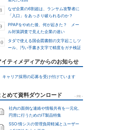
なぜ企業の6割超は、ランサム攻撃者に
「入口」をあっさり破られるのか？
PPAPをやめた後、何が起きた？ メー
ル対策調査で見えた企業の迷い
タダで使える国会図書館の文字起こしツ
ール、汚い手書き文字で精度をガチ検証
アイティメディアからのお知らせ
キャリア採用の応募を受け付けています
社内の面倒な連絡や情報共有を一元化、
円滑に行うためのIT製品特集
SSO:情シスの管理負荷軽減とユーザー