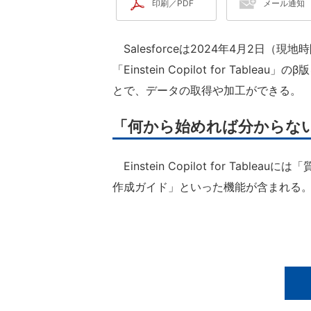
印刷／PDF
メール通知
Salesforceは2024年4月2日（現
「Einstein Copilot for Ta
とで、データの取得や加工ができる。
「何から始めれば分からない
Einstein Copilot for Ta
作成ガイド」といった機能が含まれる