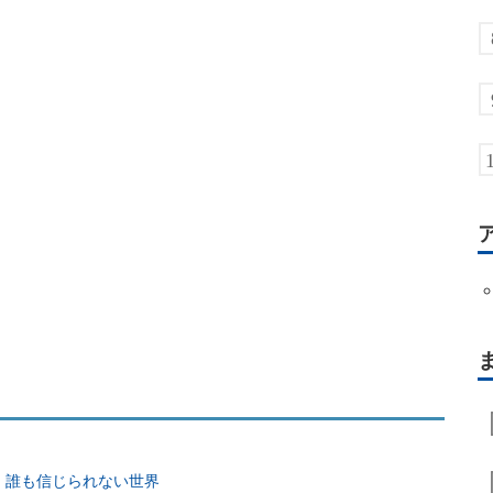
、誰も信じられない世界