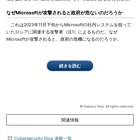
なぜMicrosoftが攻撃されると政府が危ないのだろうか
これは2023年11月下旬からMicrosoftの社内システムを狙って
いたロシアに関連する攻撃者（注1）によるものだ。なぜ
Microsoftが攻撃されると、政府の危機になるのだろうか。
続きを読む
© Industry Dive. All rights reserved.
関連情報
Cybersecurity Dive 連載一覧