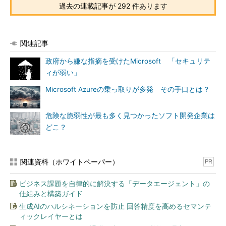
過去の連載記事が 292 件あります
関連記事
政府から嫌な指摘を受けたMicrosoft 「セキュリテ
ィが弱い」
Microsoft Azureの乗っ取りが多発 その手口とは？
危険な脆弱性が最も多く見つかったソフト開発企業は
どこ？
関連資料（ホワイトペーパー）
PR
ビジネス課題を自律的に解決する「データエージェント」の
仕組みと構築ガイド
生成AIのハルシネーションを防止 回答精度を高めるセマンテ
ィックレイヤーとは