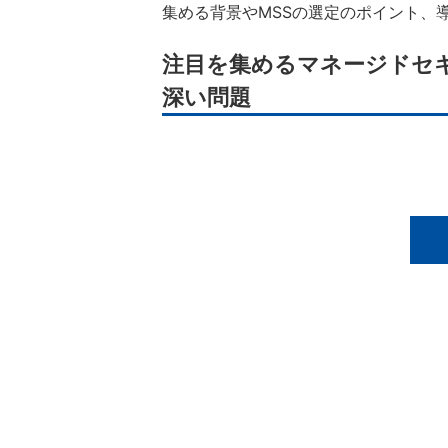
集める背景やMSSの選定のポイント、
注目を集めるマネージドセ
深い問題