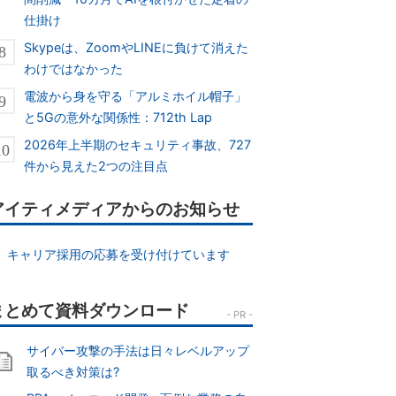
仕掛け
Skypeは、ZoomやLINEに負けて消えた
わけではなかった
電波から身を守る「アルミホイル帽子」
と5Gの意外な関係性：712th Lap
2026年上半期のセキュリティ事故、727
件から見えた2つの注目点
アイティメディアからのお知らせ
キャリア採用の応募を受け付けています
サイバー攻撃の手法は日々レベルアップ
取るべき対策は?