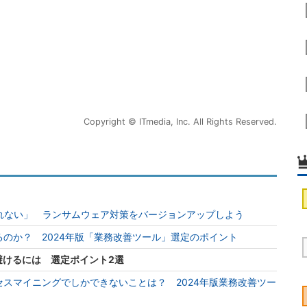
Copyright © ITmedia, Inc. All Rights Reserved.
れない」 ランサムウェア対策をバージョンアップしよう
るのか？ 2024年版「業務改善ツール」選定のポイント
避けるには 選定ポイント2選
セスマイニングでしかできないことは？ 2024年版業務改善ツー