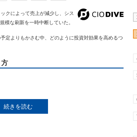
ックによって売上が減少し、シス
大規模な刷新を一時中断していた。
予定よりもかさむ中、どのように投資対効果を高めるつ
り方
続きを読む