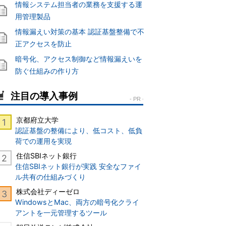
情報システム担当者の業務を支援する運
用管理製品
情報漏えい対策の基本 認証基盤整備で不
正アクセスを防止
暗号化、アクセス制御など情報漏えいを
防ぐ仕組みの作り方