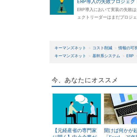
ERP導入の失敗プロジェ
ERP導入において実装の失敗
ェクトリーダーはまだプロジェ
キーマンズネット
コスト削減
情報の可
キーマンズネット
基幹系システム
ERP