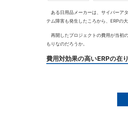
ある日用品メーカーは、サイバーアタ
テム障害も発生したころから、ERPの
再開したプロジェクトの費用が当初の
もりなのだろうか。
費用対効果の高いERPの在