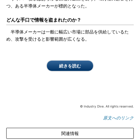
つ、ある半導体メーカーが標的となった。
どんな手口で情報を盗まれたのか？
半導体メーカーは一般に幅広い市場に部品を供給しているた
め、攻撃を受けると影響範囲が広くなる。
続きを読む
© Industry Dive. All rights reserved.
原文へのリンク
関連情報