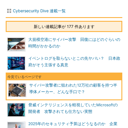
Cybersecurity Dive 連載一覧
新しい連載記事が 177 件あります
大規模空港にサイバー攻撃 回復にはどのぐらいの
時間がかかるのか
イベントログを取らないとこの先ヤバい？ 日本政
府がそう主張する真意
サイバー攻撃者に狙われた12万社の顧客を持つ半
導体メーカー、どんな手口で？
脅威インテリジェンスを軽視していたMicrosoftの
開発者 攻撃されても仕方ない実態
2025年のセキュリティ予算はどうなるのか 企業