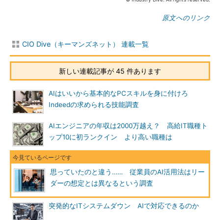
原文へのリンク
CIO Dive（キーマンズネット） 連載一覧
新しい連載記事が 45 件あります
AIはいいから基本的なPCスキルを身に付けろ
Indeedの求められる技能調査
AIエンジニアの年収は2000万越え？ 高給IT職種ト
ップ10に初ランクイン より高い職種は
思っていたのと違う…… 従業員のAI活用法はリー
ダーの想定とは異なるという調査
突発的なITシステムダウン AIで対応できるのか