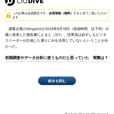
この記事は会員限定です。
会員登録（無料）
すると全てご覧いただけ
ます。
調査企業のSlingshotが2024年8月19日（現地時間、以下同）の
週に発表した報告書によると（注1）、従業員は必ずしもビジネ
スリーダーが計画した通りにAIを活用していないということが分
かった。
初期調査やデータ分析に使うものだと思っていた 実際は？
続きを読む
© Industry Dive. All rights reserved.