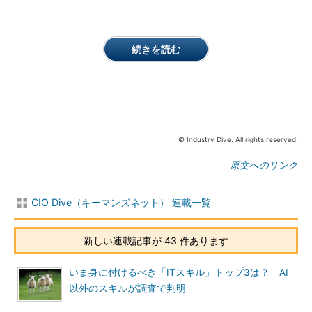
続きを読む
© Industry Dive. All rights reserved.
原文へのリンク
CIO Dive（キーマンズネット） 連載一覧
新しい連載記事が 43 件あります
いま身に付けるべき「ITスキル」トップ3は？ AI
以外のスキルが調査で判明