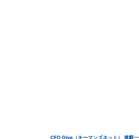
CFO Dive（キーマンズネット） 連載