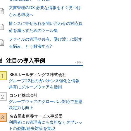
文書管理のDX 必要な情報をすぐ見つけ
られる環境へ
情シスに寄せられる問い合わせの対応負
荷を減らすためのツール集
ファイルの管理や共有、受け渡しに関す
る悩み、どう解決する?