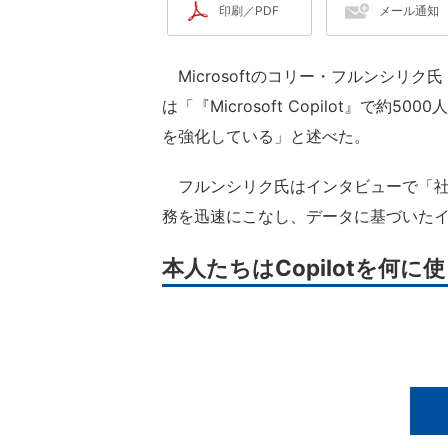
印刷／PDF
メール通知
Microsoftのコリー・フルンシリ
は「『Microsoft Copilot』で約
を強化している」と述べた。
フルンシリク氏はインタビューで「社
務を迅速にこなし、データに基づいた
本人たちはCopilotを何