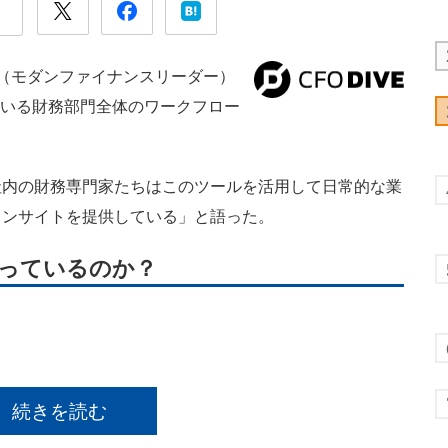
ク氏（モダンファイナンスリーダー）
5000人いる財務部門全体のワークフロー
内の財務専門家たちはこのツールを活用して日常的な業
インサイトを提供している」と語った。
に使っているのか？
続きを読む