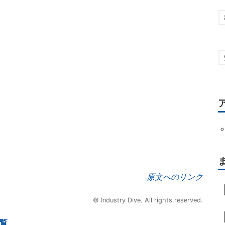
原文へのリンク
© Industry Dive. All rights reserved.
一覧