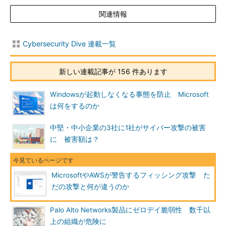
関連情報
Cybersecurity Dive 連載一覧
新しい連載記事が 156 件あります
Windowsが起動しなくなる事態を防止 Microsoft
は何をするのか
中堅・中小企業の3社に1社がサイバー攻撃の被害
に 被害額は？
MicrosoftやAWSが警告するフィッシング攻撃 た
だの攻撃と何が違うのか
Palo Alto Networks製品にゼロデイ脆弱性 数千以
上の組織が危険に