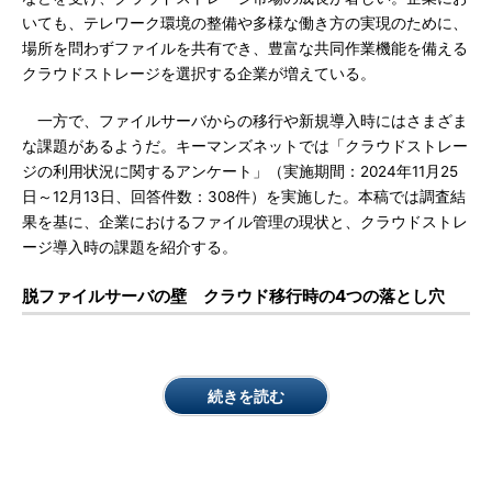
いても、テレワーク環境の整備や多様な働き方の実現のために、
場所を問わずファイルを共有でき、豊富な共同作業機能を備える
クラウドストレージを選択する企業が増えている。
一方で、ファイルサーバからの移行や新規導入時にはさまざま
な課題があるようだ。キーマンズネットでは「クラウドストレー
ジの利用状況に関するアンケート」（実施期間：2024年11月25
日～12月13日、回答件数：308件）を実施した。本稿では調査結
果を基に、企業におけるファイル管理の現状と、クラウドストレ
ージ導入時の課題を紹介する。
脱ファイルサーバの壁 クラウド移行時の4つの落とし穴
続きを読む