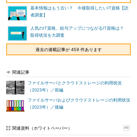
基本情報はもう古い？ 今後取得したいIT資格【読
者調査】
人気のIT資格、給与アップにつながるIT資格は？
取得状況を大調査
過去の連載記事が 459 件あります
関連記事
ファイルサーバとクラウドストレージの利用状況
（2023年）／前編
ファイルサーバおよびクラウドストレージの利用状況
（2023年）／後編
関連資料（ホワイトペーパー）
PR