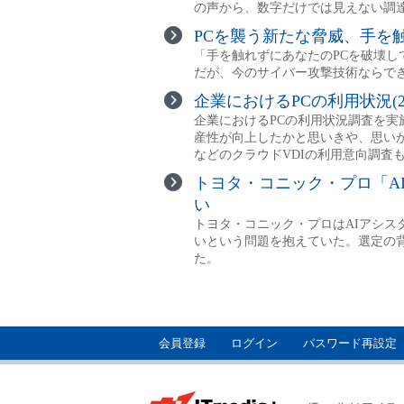
会員登録
ログイン
パスワード再設定