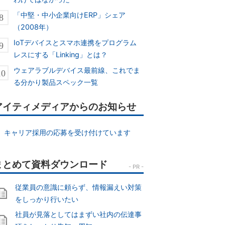
「中堅・中小企業向けERP」シェア
（2008年）
IoTデバイスとスマホ連携をプログラム
レスにする「Linking」とは？
ウェアラブルデバイス最前線、これでま
る分かり製品スペック一覧
アイティメディアからのお知らせ
キャリア採用の応募を受け付けています
従業員の意識に頼らず、情報漏えい対策
をしっかり行いたい
社員が見落としてはまずい社内の伝達事