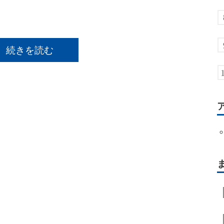
続きを読む