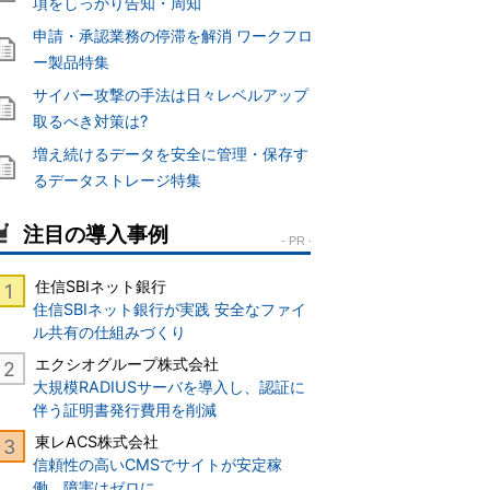
項をしっかり告知・周知
申請・承認業務の停滞を解消 ワークフロ
ー製品特集
サイバー攻撃の手法は日々レベルアップ
取るべき対策は?
増え続けるデータを安全に管理・保存す
るデータストレージ特集