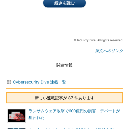
続きを読む
© Industry Dive. All rights reserved.
原文へのリンク
関連情報
Cybersecurity Dive 連載一覧
新しい連載記事が 87 件あります
ランサムウェア攻撃で600億円の損害 デパートが
狙われた