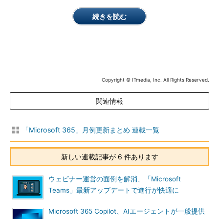
続きを読む
Copyright © ITmedia, Inc. All Rights Reserved.
関連情報
「Microsoft 365」月例更新まとめ 連載一覧
新しい連載記事が 6 件あります
ウェビナー運営の面倒を解消、「Microsoft
Teams」最新アップデートで進行が快適に
Microsoft 365 Copilot、AIエージェントが一般提供