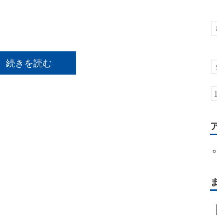
続きを読む