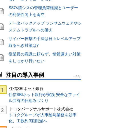
SSO:情シスの管理負荷軽減とユーザー
の利便性向上を両立
データバックアップ ランサムウェアやシ
ステムトラブルへの備え
サイバー攻撃の手法は日々レベルアップ
取るべき対策は?
従業員の意識に頼らず、情報漏えい対策
をしっかり行いたい