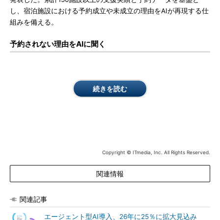
し、宿泊施設における予約成立や未成立の理由をAIが再現する仕
組みを備える。
予約されない理由をAIに聞く
続きを読む
Copyright © ITmedia, Inc. All Rights Reserved.
関連情報
関連記事
エージェント型AI導入、26年に25％に拡大見込み