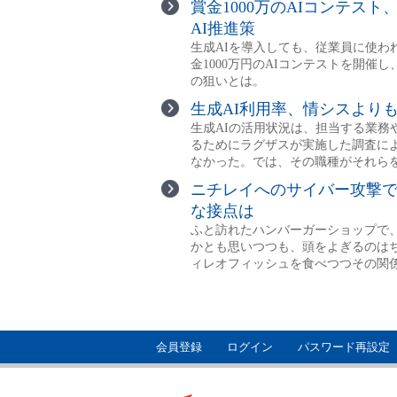
会員登録
ログイン
パスワード再設定