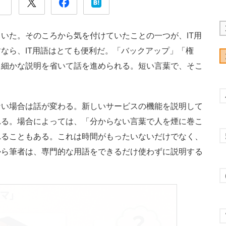
いた。そのころから気を付けていたことの一つが、IT用
なら、IT用語はとても便利だ。「バックアップ」「権
、細かな説明を省いて話を進められる。短い言葉で、そこ
い場合は話が変わる。新しいサービスの機能を説明して
れる。場合によっては、「分からない言葉で人を煙に巻こ
れることもある。これは時間がもったいないだけでなく、
から筆者は、専門的な用語をできるだけ使わずに説明する