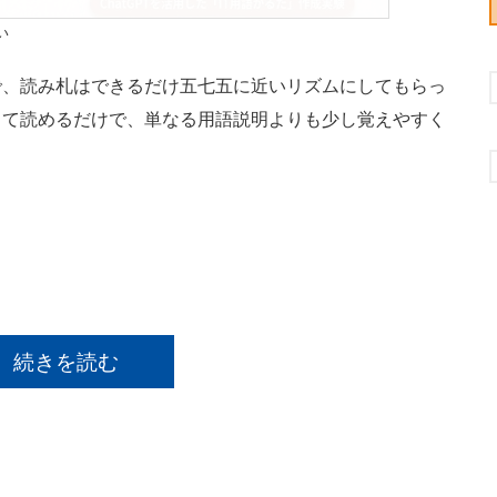
い
、読み札はできるだけ五七五に近いリズムにしてもらっ
って読めるだけで、単なる用語説明よりも少し覚えやすく
続きを読む