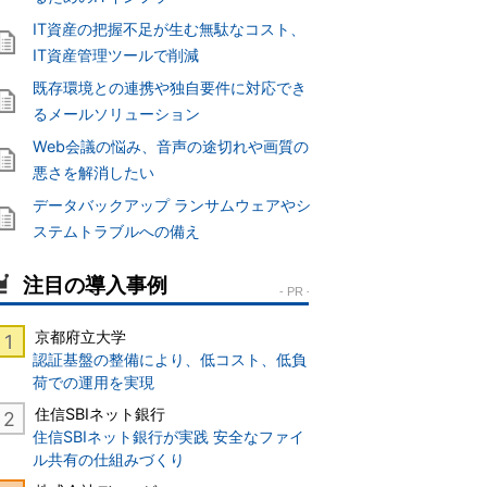
IT資産の把握不足が生む無駄なコスト、
IT資産管理ツールで削減
既存環境との連携や独自要件に対応でき
るメールソリューション
Web会議の悩み、音声の途切れや画質の
悪さを解消したい
データバックアップ ランサムウェアやシ
ステムトラブルへの備え