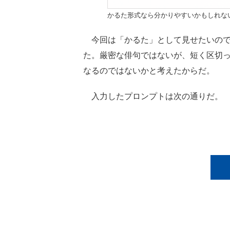
かるた形式なら分かりやすいかもしれな
今回は「かるた」として見せたいので
た。厳密な俳句ではないが、短く区切
なるのではないかと考えたからだ。
入力したプロンプトは次の通りだ。