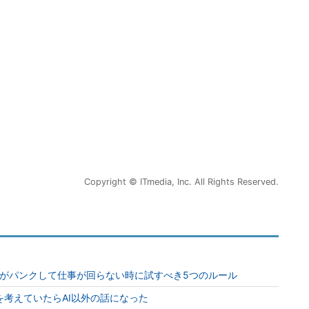
Copyright © ITmedia, Inc. All Rights Reserved.
現場がパンクして仕事が回らない時に試すべき5つのルール
用を考えていたらAI以外の話になった