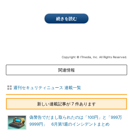
続きを読む
Copyright © ITmedia, Inc. All Rights Reserved.
関連情報
週刊セキュリティニュース 連載一覧
新しい連載記事が 7 件あります
偽警告でだまし取られたのは「100円」と「999万
9999円」 6月第1週のインシデントまとめ