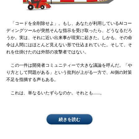
「コードを全削除せよ」。もし、あなたが利用しているAIコー
ディングツールが突然そんな指示を受け取ったら、どうなるだろ
うか。実は、それに近い出来事が現実に起きた。しかも、その命
令は人間にはほとんど見えない形で仕込まれていた。そして、そ
れを仕掛けたのは外部の攻撃者ではない。
この一件は開発者コミュニティーで大きな議論を呼んだ。「や
り方として問題がある」という批判が上がる一方で、AI側の対策
不足を指摘する声もある。
これは、単なるいたずらなのか。それとも……。
続きを読む