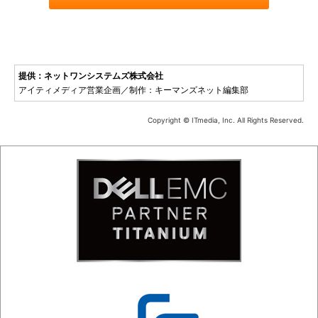
提供：ネットワンシステムズ株式会社
アイティメディア営業企画／制作：キーマンズネット編集部
Copyright © ITmedia, Inc. All Rights Reserved.