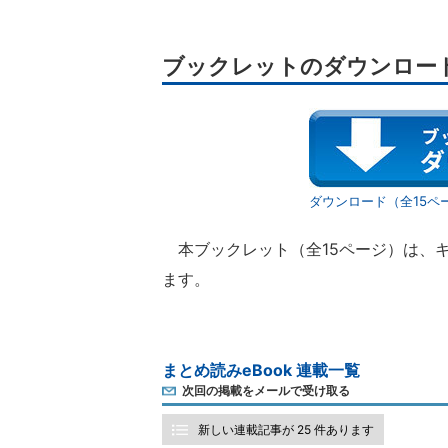
ブックレットのダウンロー
ダウンロード（全15ペ
本ブックレット（全15ページ）は、
ます。
まとめ読みeBook 連載一覧
次回の掲載をメールで受け取る
新しい連載記事が 25 件あります