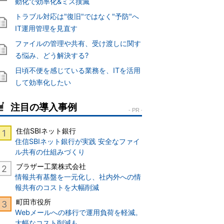
動化で効率化&ミス撲滅
トラブル対応は"復旧"ではなく"予防"へ
IT運用管理を見直す
ファイルの管理や共有、受け渡しに関す
る悩み、どう解決する?
日頃不便を感じている業務を、ITを活用
して効率化したい