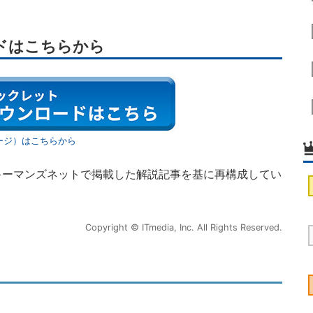
ドはこちらから
ージ）はこちらから
キーマンズネットで掲載した解説記事を基に再構成してい
Copyright © ITmedia, Inc. All Rights Reserved.