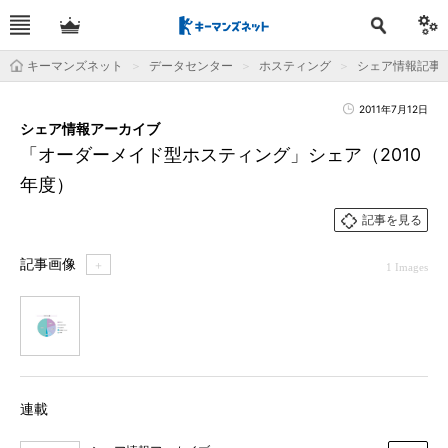
キーマンズネット
データセンター
ホスティング
シェア情報記事
2011年7月12日
シェア情報アーカイブ
「オーダーメイド型ホスティング」シェア（2010
年度）
記事を見る
記事画像
＋
1 Images
1
連載