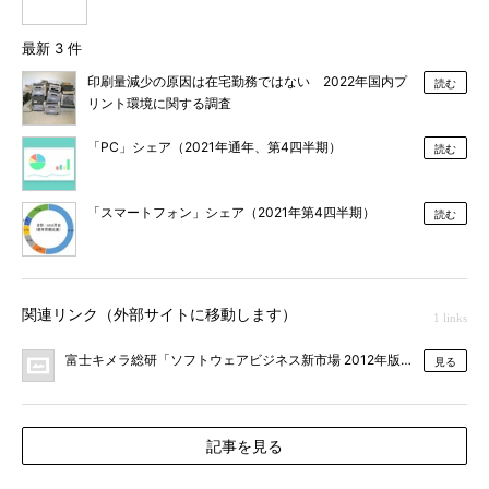
最新 3 件
印刷量減少の原因は在宅勤務ではない 2022年国内プ
読む
リント環境に関する調査
「PC」シェア（2021年通年、第4四半期）
読む
「スマートフォン」シェア（2021年第4四半期）
読む
関連リンク（外部サイトに移動します）
1 links
富士キメラ総研「ソフトウェアビジネス新市場 2012年版」
見る
記事を見る