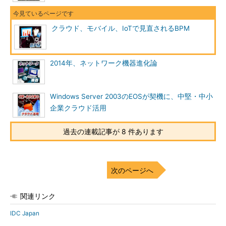
クラウド、モバイル、IoTで見直されるBPM
2014年、ネットワーク機器進化論
Windows Server 2003のEOSが契機に、中堅・中小
企業クラウド活用
過去の連載記事が 8 件あります
次のページへ
関連リンク
IDC Japan