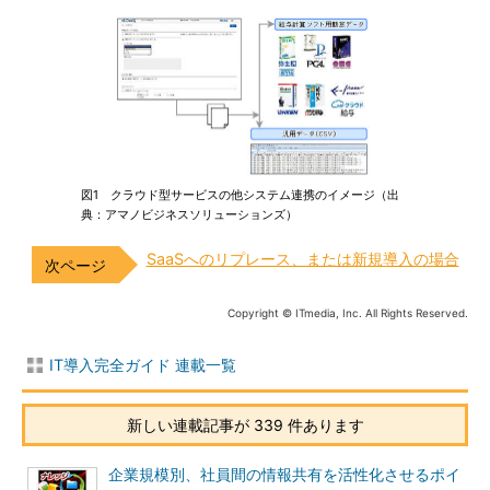
図1 クラウド型サービスの他システム連携のイメージ（出
典：アマノビジネスソリューションズ）
SaaSへのリプレース、または新規導入の場合
Copyright © ITmedia, Inc. All Rights Reserved.
IT導入完全ガイド 連載一覧
新しい連載記事が 339 件あります
企業規模別、社員間の情報共有を活性化させるポイ