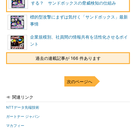
する？ サンドボックスの脅威検知の仕組み
標的型攻撃にまずは気付く「サンドボックス」最新
事情
企業規模別、社員間の情報共有を活性化させるポイ
ント
過去の連載記事が 166 件あります
次のページへ
関連リンク
NTTデータ先端技術
ガートナー ジャパン
マカフィー