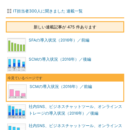
IT担当者300人に聞きました 連載一覧
新しい連載記事が 475 件あります
SFAの導入状況（2016年）／前編
SCMの導入状況（2016年）／後編
SCMの導入状況（2016年）／前編
社内SNS、ビジネスチャットツール、オンラインス
トレージの導入状況（2016年）／後編
社内SNS、ビジネスチャットツール、オンラインス