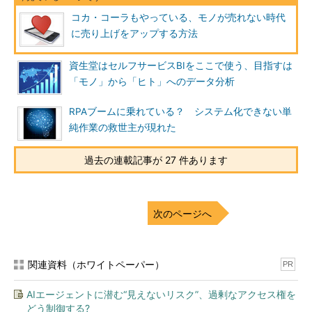
コカ・コーラもやっている、モノが売れない時代
に売り上げをアップする方法
資生堂はセルフサービスBIをここで使う、目指すは
「モノ」から「ヒト」へのデータ分析
RPAブームに乗れている？ システム化できない単
純作業の救世主が現れた
過去の連載記事が 27 件あります
次のページへ
関連資料（ホワイトペーパー）
PR
AIエージェントに潜む“見えないリスク”、過剰なアクセス権を
どう制御する?