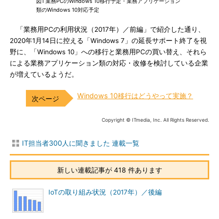
図1 業務PCのWindows 10移行予定・業務アプリケーション
類のWindows 10対応予定
「業務用PCの利用状況（2017年）／前編」で紹介した通り、
2020年1月14日に控える「Windows 7」の延長サポート終了を視
野に、「Windows 10」への移行と業務用PCの買い替え、それら
による業務アプリケーション類の対応・改修を検討している企業
が増えているようだ。
Windows 10移行はどうやって実施？
Copyright © ITmedia, Inc. All Rights Reserved.
IT担当者300人に聞きました 連載一覧
新しい連載記事が 418 件あります
IoTの取り組み状況（2017年）／後編