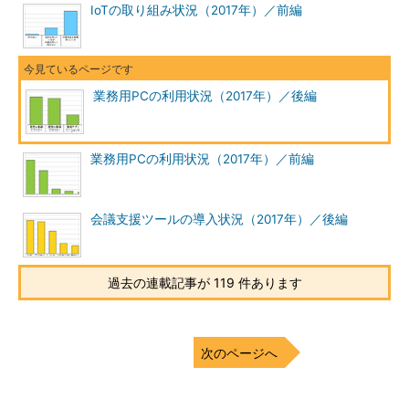
IoTの取り組み状況（2017年）／前編
業務用PCの利用状況（2017年）／後編
業務用PCの利用状況（2017年）／前編
会議支援ツールの導入状況（2017年）／後編
過去の連載記事が 119 件あります
次のページへ