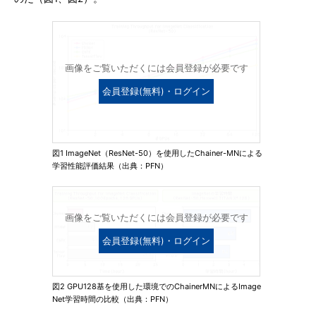
画像をご覧いただくには会員登録が必要です
会員登録(無料)・ログイン
図1 ImageNet（ResNet-50）を使用したChainer-MNによる
学習性能評価結果（出典：PFN）
画像をご覧いただくには会員登録が必要です
会員登録(無料)・ログイン
図2 GPU128基を使用した環境でのChainerMNによるImage
Net学習時間の比較（出典：PFN）