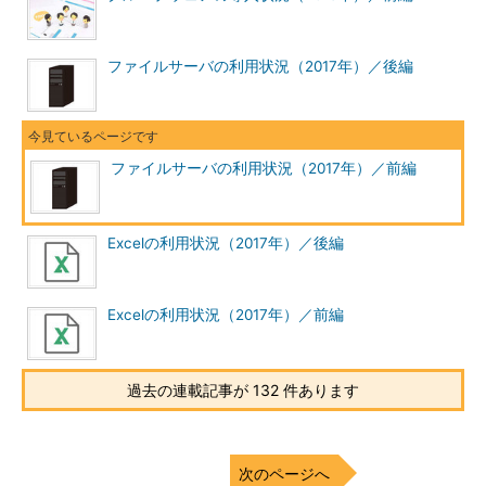
ファイルサーバの利用状況（2017年）／後編
ファイルサーバの利用状況（2017年）／前編
Excelの利用状況（2017年）／後編
Excelの利用状況（2017年）／前編
過去の連載記事が 132 件あります
次のページへ