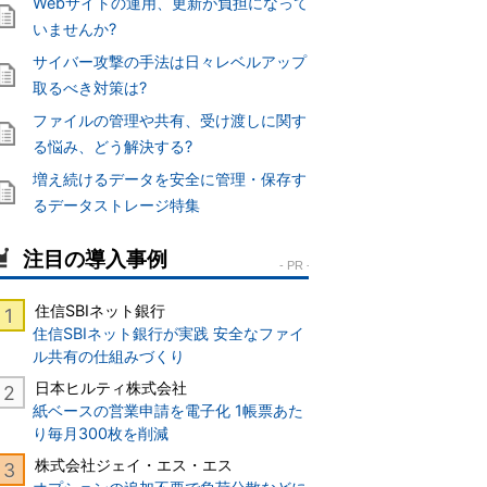
Webサイトの運用、更新が負担になって
いませんか?
サイバー攻撃の手法は日々レベルアップ
取るべき対策は?
ファイルの管理や共有、受け渡しに関す
る悩み、どう解決する?
増え続けるデータを安全に管理・保存す
るデータストレージ特集