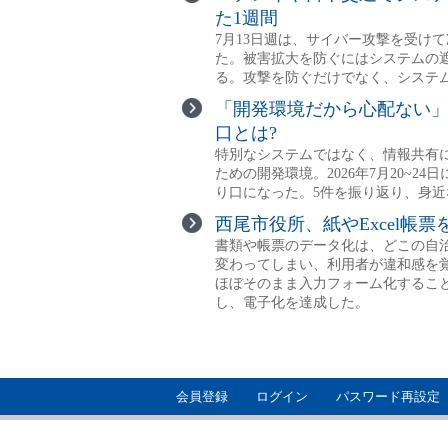
会員登録
ログイン
パスワード再設定